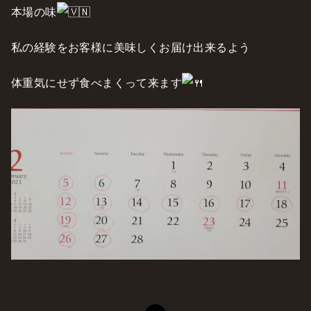
本場の味
私の経験をお客様に美味しくお届け出来るよう
体重気にせず食べまくって来ます