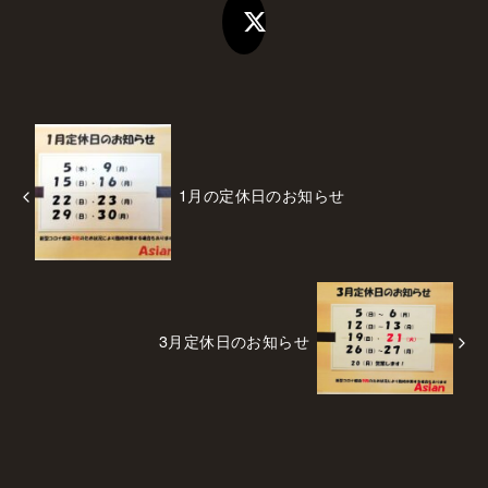
1月の定休日のお知らせ
3月定休日のお知らせ