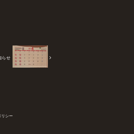
知らせ
ポリシー