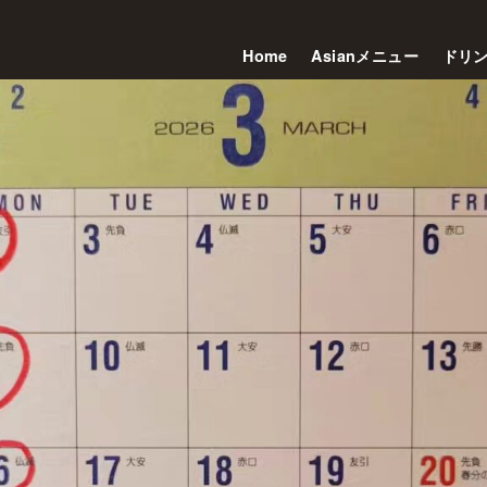
Home
Asianメニュー
ドリ