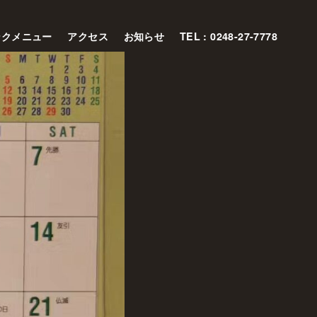
ンクメニュー
アクセス
お知らせ
TEL : 0248-27-7778