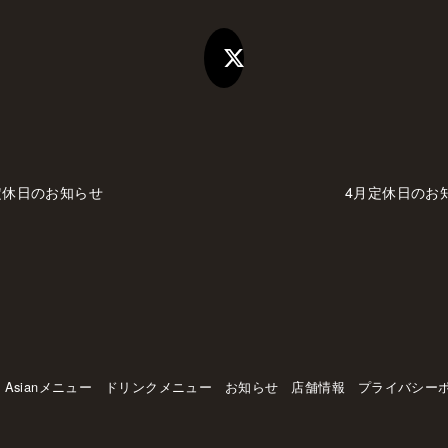
定休日のお知らせ
4月定休日のお
Asianメニュー
ドリンクメニュー
お知らせ
店舗情報
プライバシー