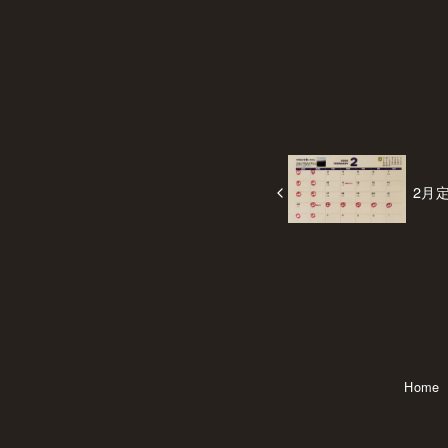
2月
Home